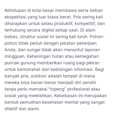
Kehidupan di kota besar membawa serta beban
ekspektasi yang luar biasa berat. Pria sering kali
diharapkan untuk selalu produktif, kompetitif, dan
terhubung secara digital setiap saat. Di alam
bebas, struktur sosial ini sering kali luruh. Pohon-
pohon tidak peduli dengan jabatan pekerjaan
Anda, dan sungai tidak akan menuntut laporan
mingguan. Keheningan hutan atau kemegahan
puncak gunung memberikan ruang bagi pikiran
untuk beristirahat dari kebisingan informasi. Bagi
banyak pria, outdoor adalah tempat di mana
mereka bisa benar-benar menjadi diri sendiri
tanpa perlu memakai "topeng" profesional atau
sosial yang melelahkan. Kebebasan ini merupakan
bentuk pemulihan kesehatan mental yang sangat
efektif dan alami.