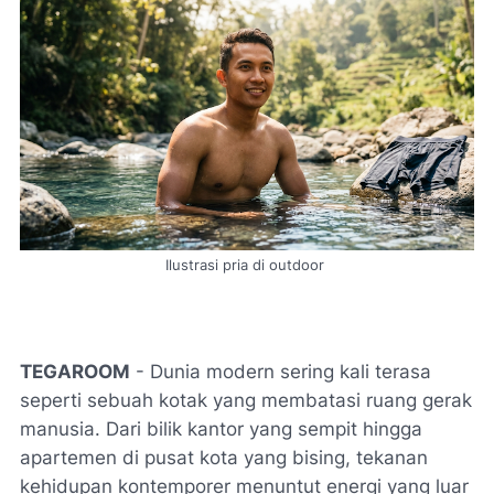
Ilustrasi pria di outdoor
TEGAROOM
- Dunia modern sering kali terasa
seperti sebuah kotak yang membatasi ruang gerak
manusia. Dari bilik kantor yang sempit hingga
apartemen di pusat kota yang bising, tekanan
kehidupan kontemporer menuntut energi yang luar