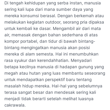
Di tengah kehidupan yang serba instan, manusia
sering kali lupa dari mana sumber daya yang
mereka konsumsi berasal. Dengan berkemah atau
melakukan kegiatan outdoor, seorang pria dipaksa
untuk kembali ke dasar. Mengambil air dari mata
air, memasak dengan bahan sederhana di atas
kompor portabel, dan tidur di bawah bintang-
bintang mengingatkan manusia akan posisi
mereka di alam semesta. Hal ini menumbuhkan
rasa syukur dan kerendahhatian. Menyadari
betapa kecilnya manusia di hadapan gunung yang
megah atau hutan yang luas membantu seseorang
untuk mendapatkan perspektif baru tentang
masalah hidup mereka. Hal-hal yang sebelumnya
terasa sangat besar dan mendesak sering kali
menjadi tidak berarti setelah melihat luasnya
cakrawala.