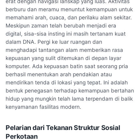
erat dengan navigasi lanskap yang luas. Aktivitas
berburu dan meramu menuntut kemampuan untuk
memahami arah, cuaca, dan perilaku alam sekitar.
Meskipun zaman telah berubah menjadi era
digital, sisa-sisa insting ini masih tertanam kuat
dalam DNA. Pergi ke luar ruangan dan
menghadapi tantangan alam memberikan rasa
kepuasan yang sulit ditemukan di depan layar
komputer. Ada kepuasan batin saat seorang pria
berhasil menentukan arah pendakian atau
mendirikan tenda di lokasi yang tepat. Ini adalah
bentuk penegasan terhadap kemampuan bertahan
hidup yang mungkin telah lama terpendam di balik
kenyamanan fasilitas modern.
Pelarian dari Tekanan Struktur Sosial
Perkotaan