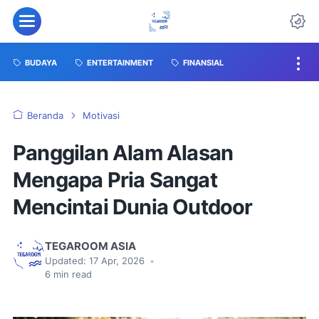
BUDAYA
ENTERTAINMENT
FINANSIAL
Beranda
Motivasi
Panggilan Alam Alasan
Mengapa Pria Sangat
Mencintai Dunia Outdoor
TEGAROOM ASIA
Updated:
17 Apr, 2026
•
6
min read