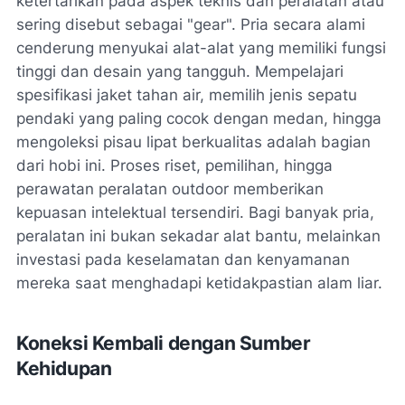
ketertarikan pada aspek teknis dan peralatan atau
sering disebut sebagai "gear". Pria secara alami
cenderung menyukai alat-alat yang memiliki fungsi
tinggi dan desain yang tangguh. Mempelajari
spesifikasi jaket tahan air, memilih jenis sepatu
pendaki yang paling cocok dengan medan, hingga
mengoleksi pisau lipat berkualitas adalah bagian
dari hobi ini. Proses riset, pemilihan, hingga
perawatan peralatan outdoor memberikan
kepuasan intelektual tersendiri. Bagi banyak pria,
peralatan ini bukan sekadar alat bantu, melainkan
investasi pada keselamatan dan kenyamanan
mereka saat menghadapi ketidakpastian alam liar.
Koneksi Kembali dengan Sumber
Kehidupan