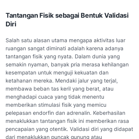
Tantangan Fisik sebagai Bentuk Validasi
Diri
Salah satu alasan utama mengapa aktivitas luar
ruangan sangat diminati adalah karena adanya
tantangan fisik yang nyata. Dalam dunia yang
semakin nyaman, banyak pria merasa kehilangan
kesempatan untuk menguji kekuatan dan
ketahanan mereka. Mendaki jalur yang terjal,
membawa beban tas keril yang berat, atau
menghadapi cuaca yang tidak menentu
memberikan stimulasi fisik yang memicu
pelepasan endorfin dan adrenalin. Keberhasilan
menaklukkan tantangan fisik ini memberikan rasa
pencapaian yang otentik. Validasi diri yang didapat
dari menaklukkan puncak gunung atau