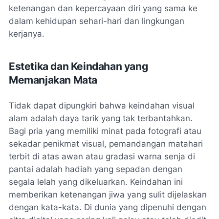
ketenangan dan kepercayaan diri yang sama ke
dalam kehidupan sehari-hari dan lingkungan
kerjanya.
Estetika dan Keindahan yang
Memanjakan Mata
Tidak dapat dipungkiri bahwa keindahan visual
alam adalah daya tarik yang tak terbantahkan.
Bagi pria yang memiliki minat pada fotografi atau
sekadar penikmat visual, pemandangan matahari
terbit di atas awan atau gradasi warna senja di
pantai adalah hadiah yang sepadan dengan
segala lelah yang dikeluarkan. Keindahan ini
memberikan ketenangan jiwa yang sulit dijelaskan
dengan kata-kata. Di dunia yang dipenuhi dengan