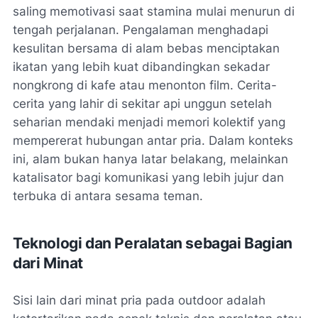
saling memotivasi saat stamina mulai menurun di
tengah perjalanan. Pengalaman menghadapi
kesulitan bersama di alam bebas menciptakan
ikatan yang lebih kuat dibandingkan sekadar
nongkrong di kafe atau menonton film. Cerita-
cerita yang lahir di sekitar api unggun setelah
seharian mendaki menjadi memori kolektif yang
mempererat hubungan antar pria. Dalam konteks
ini, alam bukan hanya latar belakang, melainkan
katalisator bagi komunikasi yang lebih jujur dan
terbuka di antara sesama teman.
Teknologi dan Peralatan sebagai Bagian
dari Minat
Sisi lain dari minat pria pada outdoor adalah