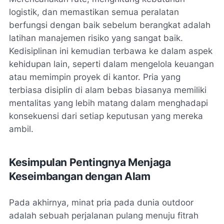
logistik, dan memastikan semua peralatan
berfungsi dengan baik sebelum berangkat adalah
latihan manajemen risiko yang sangat baik.
Kedisiplinan ini kemudian terbawa ke dalam aspek
kehidupan lain, seperti dalam mengelola keuangan
atau memimpin proyek di kantor. Pria yang
terbiasa disiplin di alam bebas biasanya memiliki
mentalitas yang lebih matang dalam menghadapi
konsekuensi dari setiap keputusan yang mereka
ambil.
Kesimpulan Pentingnya Menjaga
Keseimbangan dengan Alam
Pada akhirnya, minat pria pada dunia outdoor
adalah sebuah perjalanan pulang menuju fitrah