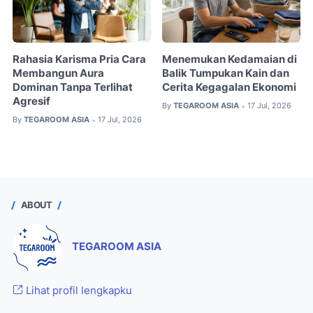
Rahasia Karisma Pria Cara
Menemukan Kedamaian di
Membangun Aura
Balik Tumpukan Kain dan
Dominan Tanpa Terlihat
Cerita Kegagalan Ekonomi
Agresif
By
TEGAROOM ASIA
17 Jul, 2026
•
By
TEGAROOM ASIA
17 Jul, 2026
•
ABOUT
TEGAROOM ASIA
Lihat profil lengkapku