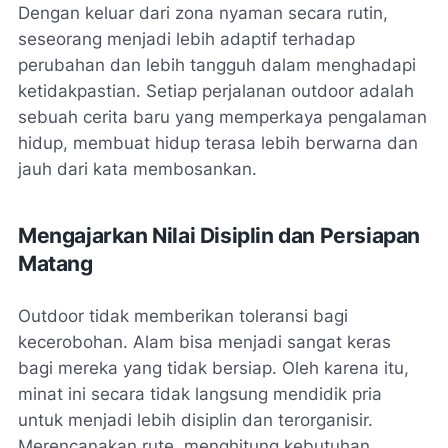
Dengan keluar dari zona nyaman secara rutin,
seseorang menjadi lebih adaptif terhadap
perubahan dan lebih tangguh dalam menghadapi
ketidakpastian. Setiap perjalanan outdoor adalah
sebuah cerita baru yang memperkaya pengalaman
hidup, membuat hidup terasa lebih berwarna dan
jauh dari kata membosankan.
Mengajarkan Nilai Disiplin dan Persiapan
Matang
Outdoor tidak memberikan toleransi bagi
kecerobohan. Alam bisa menjadi sangat keras
bagi mereka yang tidak bersiap. Oleh karena itu,
minat ini secara tidak langsung mendidik pria
untuk menjadi lebih disiplin dan terorganisir.
Merencanakan rute, menghitung kebutuhan