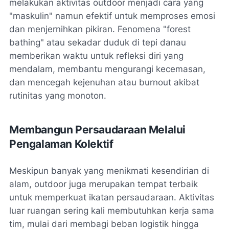
melakukan aktivitas outdoor menjadi cara yang
"maskulin" namun efektif untuk memproses emosi
dan menjernihkan pikiran. Fenomena "forest
bathing" atau sekadar duduk di tepi danau
memberikan waktu untuk refleksi diri yang
mendalam, membantu mengurangi kecemasan,
dan mencegah kejenuhan atau burnout akibat
rutinitas yang monoton.
Membangun Persaudaraan Melalui
Pengalaman Kolektif
Meskipun banyak yang menikmati kesendirian di
alam, outdoor juga merupakan tempat terbaik
untuk memperkuat ikatan persaudaraan. Aktivitas
luar ruangan sering kali membutuhkan kerja sama
tim, mulai dari membagi beban logistik hingga