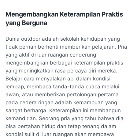
Mengembangkan Keterampilan Praktis
yang Berguna
Dunia outdoor adalah sekolah kehidupan yang
tidak pernah berhenti memberikan pelajaran. Pria
yang aktif di luar ruangan cenderung
mengembangkan berbagai keterampilan praktis
yang meningkatkan rasa percaya diri mereka.
Belajar cara menyalakan api dalam kondisi
lembap, membaca tanda-tanda cuaca melalui
awan, atau memberikan pertolongan pertama
pada cedera ringan adalah kemampuan yang
sangat berharga. Keterampilan ini membangun
kemandirian. Seorang pria yang tahu bahwa dia
bisa bertahan hidup dan tetap tenang dalam
kondisi sulit di luar ruangan akan membawa