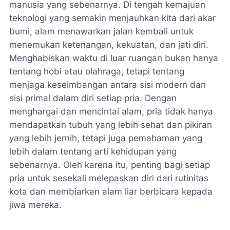
manusia yang sebenarnya. Di tengah kemajuan
teknologi yang semakin menjauhkan kita dari akar
bumi, alam menawarkan jalan kembali untuk
menemukan ketenangan, kekuatan, dan jati diri.
Menghabiskan waktu di luar ruangan bukan hanya
tentang hobi atau olahraga, tetapi tentang
menjaga keseimbangan antara sisi modern dan
sisi primal dalam diri setiap pria. Dengan
menghargai dan mencintai alam, pria tidak hanya
mendapatkan tubuh yang lebih sehat dan pikiran
yang lebih jernih, tetapi juga pemahaman yang
lebih dalam tentang arti kehidupan yang
sebenarnya. Oleh karena itu, penting bagi setiap
pria untuk sesekali melepaskan diri dari rutinitas
kota dan membiarkan alam liar berbicara kepada
jiwa mereka.