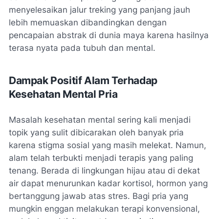
menyelesaikan jalur treking yang panjang jauh
lebih memuaskan dibandingkan dengan
pencapaian abstrak di dunia maya karena hasilnya
terasa nyata pada tubuh dan mental.
Dampak Positif Alam Terhadap
Kesehatan Mental Pria
Masalah kesehatan mental sering kali menjadi
topik yang sulit dibicarakan oleh banyak pria
karena stigma sosial yang masih melekat. Namun,
alam telah terbukti menjadi terapis yang paling
tenang. Berada di lingkungan hijau atau di dekat
air dapat menurunkan kadar kortisol, hormon yang
bertanggung jawab atas stres. Bagi pria yang
mungkin enggan melakukan terapi konvensional,