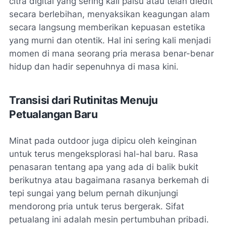
citra digital yang sering kali palsu atau telah diedit
secara berlebihan, menyaksikan keagungan alam
secara langsung memberikan kepuasan estetika
yang murni dan otentik. Hal ini sering kali menjadi
momen di mana seorang pria merasa benar-benar
hidup dan hadir sepenuhnya di masa kini.
Transisi dari Rutinitas Menuju
Petualangan Baru
Minat pada outdoor juga dipicu oleh keinginan
untuk terus mengeksplorasi hal-hal baru. Rasa
penasaran tentang apa yang ada di balik bukit
berikutnya atau bagaimana rasanya berkemah di
tepi sungai yang belum pernah dikunjungi
mendorong pria untuk terus bergerak. Sifat
petualang ini adalah mesin pertumbuhan pribadi.