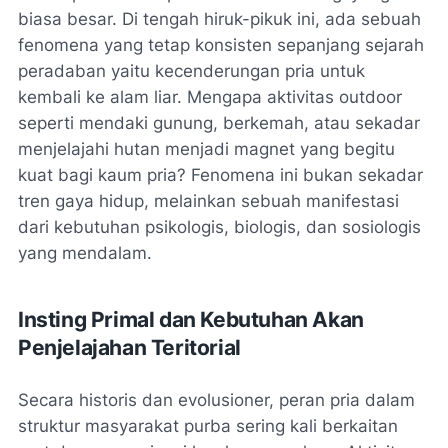
biasa besar. Di tengah hiruk-pikuk ini, ada sebuah
fenomena yang tetap konsisten sepanjang sejarah
peradaban yaitu kecenderungan pria untuk
kembali ke alam liar. Mengapa aktivitas outdoor
seperti mendaki gunung, berkemah, atau sekadar
menjelajahi hutan menjadi magnet yang begitu
kuat bagi kaum pria? Fenomena ini bukan sekadar
tren gaya hidup, melainkan sebuah manifestasi
dari kebutuhan psikologis, biologis, dan sosiologis
yang mendalam.
Insting Primal dan Kebutuhan Akan
Penjelajahan Teritorial
Secara historis dan evolusioner, peran pria dalam
struktur masyarakat purba sering kali berkaitan