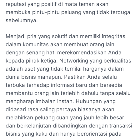
reputasi yang positif di mata teman akan
membuka pintu-pintu peluang yang tidak terduga
sebelumnya.
Menjadi pria yang solutif dan memiliki integritas
dalam komunitas akan membuat orang lain
dengan senang hati merekomendasikan Anda
kepada pihak ketiga. Networking yang berkualitas
adalah aset yang tidak ternilai harganya dalam
dunia bisnis manapun. Pastikan Anda selalu
terbuka terhadap informasi baru dan bersedia
membantu orang lain terlebih dahulu tanpa selalu
mengharap imbalan instan. Hubungan yang
didasari rasa saling percaya biasanya akan
melahirkan peluang cuan yang jauh lebih besar
dan berkelanjutan dibandingkan dengan transaksi
bisnis yang kaku dan hanya berorientasi pada