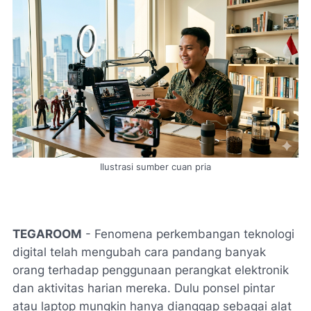
Ilustrasi sumber cuan pria
TEGAROOM
- Fenomena perkembangan teknologi
digital telah mengubah cara pandang banyak
orang terhadap penggunaan perangkat elektronik
dan aktivitas harian mereka. Dulu ponsel pintar
atau laptop mungkin hanya dianggap sebagai alat