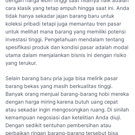
dengan harga lebih tinggi saat nilainya naik adalah
cara klasik yang tetap ampuh hingga saat ini. Anda
tidak hanya sekadar jajan barang baru untuk
koleksi pribadi tetapi juga memantau tren pasar
untuk melihat mana barang yang memiliki potensi
investasi tinggi. Pengetahuan mendalam tentang
spesifikasi produk dan kondisi pasar adalah modal
utama dalam menjalankan bisnis ini dengan risiko
yang terukur.
Selain barang baru pria juga bisa melirik pasar
barang bekas yang masih berkualitas tinggi.
Banyak orang menjual barang-barang hobi mereka
dengan harga miring karena butuh uang cepat
atau sekadar ingin mengosongkan ruang. Di sinilah
kemampuan negosiasi dan ketelitian Anda diuji.
Dengan sedikit sentuhan pembersihan atau
perbaikan ringan barang-barang tersebut bisa