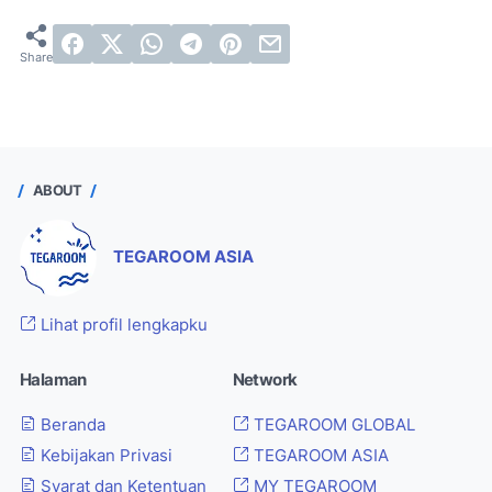
ABOUT
TEGAROOM ASIA
Lihat profil lengkapku
Halaman
Network
Beranda
TEGAROOM GLOBAL
Kebijakan Privasi
TEGAROOM ASIA
Syarat dan Ketentuan
MY TEGAROOM