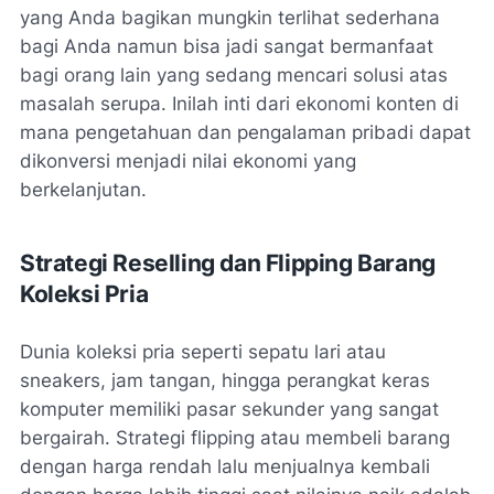
yang Anda bagikan mungkin terlihat sederhana
bagi Anda namun bisa jadi sangat bermanfaat
bagi orang lain yang sedang mencari solusi atas
masalah serupa. Inilah inti dari ekonomi konten di
mana pengetahuan dan pengalaman pribadi dapat
dikonversi menjadi nilai ekonomi yang
berkelanjutan.
Strategi Reselling dan Flipping Barang
Koleksi Pria
Dunia koleksi pria seperti sepatu lari atau
sneakers, jam tangan, hingga perangkat keras
komputer memiliki pasar sekunder yang sangat
bergairah. Strategi flipping atau membeli barang
dengan harga rendah lalu menjualnya kembali