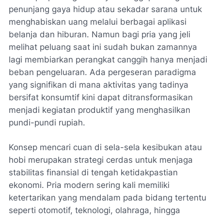
penunjang gaya hidup atau sekadar sarana untuk
menghabiskan uang melalui berbagai aplikasi
belanja dan hiburan. Namun bagi pria yang jeli
melihat peluang saat ini sudah bukan zamannya
lagi membiarkan perangkat canggih hanya menjadi
beban pengeluaran. Ada pergeseran paradigma
yang signifikan di mana aktivitas yang tadinya
bersifat konsumtif kini dapat ditransformasikan
menjadi kegiatan produktif yang menghasilkan
pundi-pundi rupiah.
Konsep mencari cuan di sela-sela kesibukan atau
hobi merupakan strategi cerdas untuk menjaga
stabilitas finansial di tengah ketidakpastian
ekonomi. Pria modern sering kali memiliki
ketertarikan yang mendalam pada bidang tertentu
seperti otomotif, teknologi, olahraga, hingga