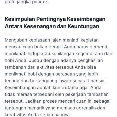
profit jangka pendek.
Kesimpulan Pentingnya Keseimbangan
Antara Kesenangan dan Keuntungan
Mengubah kebiasaan jajan menjadi kegiatan
mencari cuan bukan berarti Anda harus berhenti
menikmati hidup atau kehilangan kegembiraan dari
hobi Anda. Justru dengan adanya penghasilan
tambahan dari aktivitas tersebut Anda bisa
menikmati hobi dengan perasaan yang lebih
tenang dan bertanggung jawab secara finansial.
Keseimbangan adalah kunci utama agar Anda
tidak merasa terbebani oleh pekerjaan tambahan
tersebut. Jadikan proses mencari cuan ini sebagai
tantangan menarik yang memacu adrenalin dan
kreativitas Anda setiap harinya.