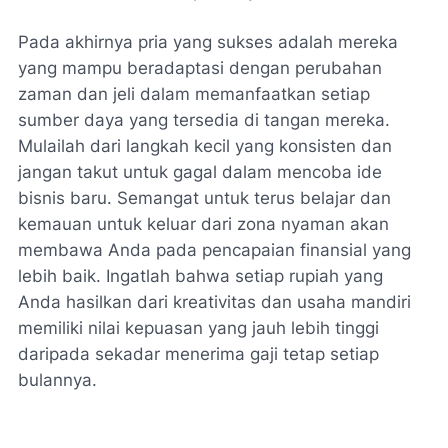
Pada akhirnya pria yang sukses adalah mereka
yang mampu beradaptasi dengan perubahan
zaman dan jeli dalam memanfaatkan setiap
sumber daya yang tersedia di tangan mereka.
Mulailah dari langkah kecil yang konsisten dan
jangan takut untuk gagal dalam mencoba ide
bisnis baru. Semangat untuk terus belajar dan
kemauan untuk keluar dari zona nyaman akan
membawa Anda pada pencapaian finansial yang
lebih baik. Ingatlah bahwa setiap rupiah yang
Anda hasilkan dari kreativitas dan usaha mandiri
memiliki nilai kepuasan yang jauh lebih tinggi
daripada sekadar menerima gaji tetap setiap
bulannya.