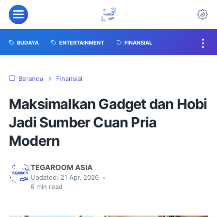
BUDAYA
ENTERTAINMENT
FINANSIAL
Beranda
Finansial
Maksimalkan Gadget dan Hobi
Jadi Sumber Cuan Pria
Modern
TEGAROOM ASIA
Updated:
21 Apr, 2026
•
6
min read