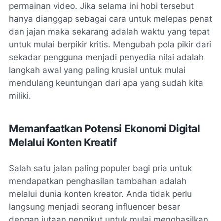
permainan video. Jika selama ini hobi tersebut
hanya dianggap sebagai cara untuk melepas penat
dan jajan maka sekarang adalah waktu yang tepat
untuk mulai berpikir kritis. Mengubah pola pikir dari
sekadar pengguna menjadi penyedia nilai adalah
langkah awal yang paling krusial untuk mulai
mendulang keuntungan dari apa yang sudah kita
miliki.
Memanfaatkan Potensi Ekonomi Digital
Melalui Konten Kreatif
Salah satu jalan paling populer bagi pria untuk
mendapatkan penghasilan tambahan adalah
melalui dunia konten kreator. Anda tidak perlu
langsung menjadi seorang influencer besar
dengan jutaan pengikut untuk mulai menghasilkan