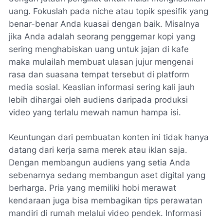
uang. Fokuslah pada niche atau topik spesifik yang
benar-benar Anda kuasai dengan baik. Misalnya
jika Anda adalah seorang penggemar kopi yang
sering menghabiskan uang untuk jajan di kafe
maka mulailah membuat ulasan jujur mengenai
rasa dan suasana tempat tersebut di platform
media sosial. Keaslian informasi sering kali jauh
lebih dihargai oleh audiens daripada produksi
video yang terlalu mewah namun hampa isi.
Keuntungan dari pembuatan konten ini tidak hanya
datang dari kerja sama merek atau iklan saja.
Dengan membangun audiens yang setia Anda
sebenarnya sedang membangun aset digital yang
berharga. Pria yang memiliki hobi merawat
kendaraan juga bisa membagikan tips perawatan
mandiri di rumah melalui video pendek. Informasi