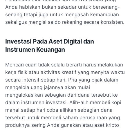
Anda habiskan bukan sekadar untuk bersenang-
senang tetapi juga untuk mengasah kemampuan
sekaligus mengisi saldo rekening secara konsisten.
Investasi Pada Aset Digital dan
Instrumen Keuangan
Mencari cuan tidak selalu berarti harus melakukan
kerja fisik atau aktivitas kreatif yang menyita waktu
secara intensif setiap hari. Pria yang bijak dalam
mengelola uang jajannya akan mulai
mengalokasikan sebagian dari dana tersebut ke
dalam instrumen investasi. Alih-alih membeli kopi
mahal setiap hari coba alihkan sebagian dana
tersebut untuk membeli saham perusahaan yang
produknya sering Anda gunakan atau aset kripto