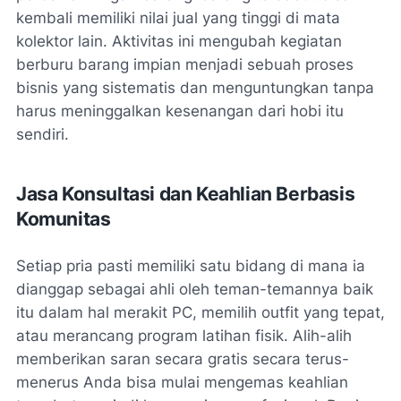
kembali memiliki nilai jual yang tinggi di mata
kolektor lain. Aktivitas ini mengubah kegiatan
berburu barang impian menjadi sebuah proses
bisnis yang sistematis dan menguntungkan tanpa
harus meninggalkan kesenangan dari hobi itu
sendiri.
Jasa Konsultasi dan Keahlian Berbasis
Komunitas
Setiap pria pasti memiliki satu bidang di mana ia
dianggap sebagai ahli oleh teman-temannya baik
itu dalam hal merakit PC, memilih outfit yang tepat,
atau merancang program latihan fisik. Alih-alih
memberikan saran secara gratis secara terus-
menerus Anda bisa mulai mengemas keahlian