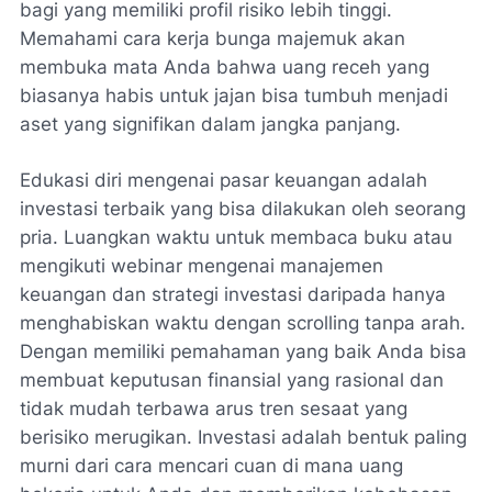
bagi yang memiliki profil risiko lebih tinggi.
Memahami cara kerja bunga majemuk akan
membuka mata Anda bahwa uang receh yang
biasanya habis untuk jajan bisa tumbuh menjadi
aset yang signifikan dalam jangka panjang.
Edukasi diri mengenai pasar keuangan adalah
investasi terbaik yang bisa dilakukan oleh seorang
pria. Luangkan waktu untuk membaca buku atau
mengikuti webinar mengenai manajemen
keuangan dan strategi investasi daripada hanya
menghabiskan waktu dengan scrolling tanpa arah.
Dengan memiliki pemahaman yang baik Anda bisa
membuat keputusan finansial yang rasional dan
tidak mudah terbawa arus tren sesaat yang
berisiko merugikan. Investasi adalah bentuk paling
murni dari cara mencari cuan di mana uang