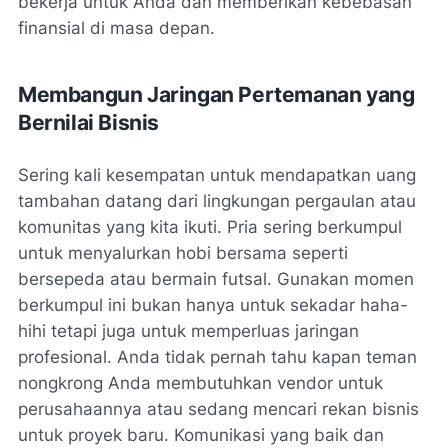
bekerja untuk Anda dan memberikan kebebasan
finansial di masa depan.
Membangun Jaringan Pertemanan yang
Bernilai Bisnis
Sering kali kesempatan untuk mendapatkan uang
tambahan datang dari lingkungan pergaulan atau
komunitas yang kita ikuti. Pria sering berkumpul
untuk menyalurkan hobi bersama seperti
bersepeda atau bermain futsal. Gunakan momen
berkumpul ini bukan hanya untuk sekadar haha-
hihi tetapi juga untuk memperluas jaringan
profesional. Anda tidak pernah tahu kapan teman
nongkrong Anda membutuhkan vendor untuk
perusahaannya atau sedang mencari rekan bisnis
untuk proyek baru. Komunikasi yang baik dan