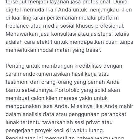
tersebut menjadi layanan jasa profesional. Dunia
digital memudahkan Anda untuk menjangkau klien
di luar lingkaran pertemanan melalui platform
freelance atau media sosial khusus profesional.
Menawarkan jasa konsultasi atau asistensi teknis
adalah cara efektif untuk mendapatkan cuan tanpa
memerlukan modal materi yang besar.
Penting untuk membangun kredibilitas dengan
cara mendokumentasikan hasil kerja atau
testimoni dari orang-orang yang pernah Anda
bantu sebelumnya. Portofolio yang solid akan
membuat calon klien merasa yakin untuk
menggunakan jasa Anda. Misalnya jika Anda mahir
dalam analisis data atau penggunaan perangkat
lunak tertentu tawarkanlah sesi privat atau
pengerjaan proyek kecil di waktu luang.
Pendekatan ini memastikan bahwa waktu yang